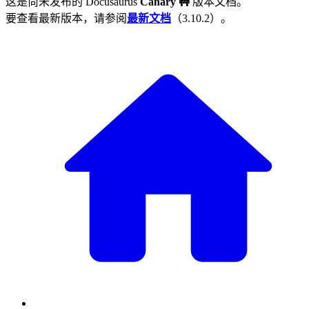
这是尚未发布的
Docusaurus
Canary 🚧
版本文档。
要查看最新版本，请参阅
最新文档
（
3.10.2
）。