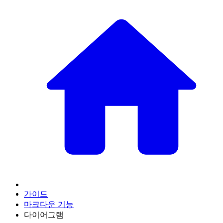
가이드
마크다운 기능
다이어그램