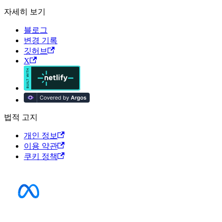
자세히 보기
블로그
변경 기록
깃허브
X
법적 고지
개인 정보
이용 약관
쿠키 정책