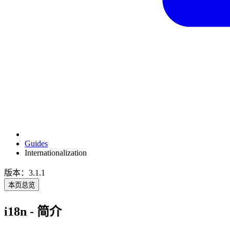
Guides
Internationalization
版本：3.1.1
本页总览
i18n - 简介