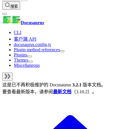
搜索
Docusaurus
CLI
客户端 API
docusaurus.config.js
Plugin method references
Plugins
Themes
Miscellaneous
这是已不再积极维护的
Docusaurus
3.2.1
版本文档。
要查看最新版本，请参阅
最新文档
（
3.10.2
）。