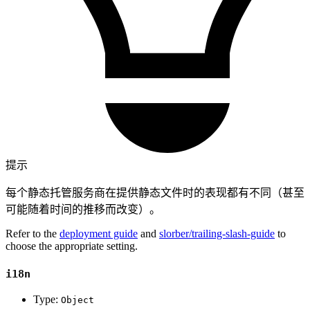
提示
每个静态托管服务商在提供静态文件时的表现都有不同（甚至
可能随着时间的推移而改变）。
Refer to the
deployment guide
and
slorber/trailing-slash-guide
to
choose the appropriate setting.
i18n
Type:
Object