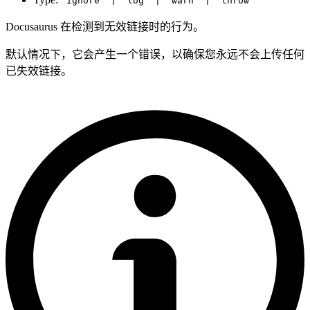
'ignore' | 'log' | 'warn' | 'throw'
Docusaurus 在检测到无效链接时的行为。
默认情况下，它会产生一个错误，以确保您永远不会上传任何
已失效链接。