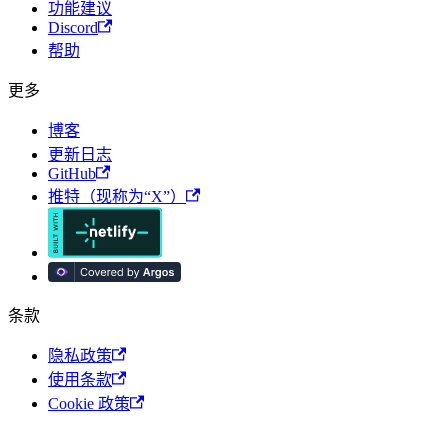
功能建议
Discord
帮助
更多
博客
更新日志
GitHub
推特（现称为“X”）
条款
隐私政策
使用条款
Cookie 政策