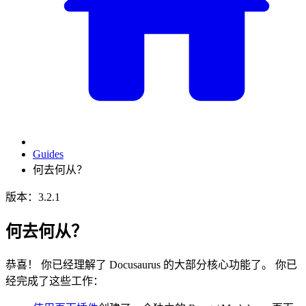
Guides
何去何从？
版本：3.2.1
何去何从？
恭喜！ 你已经理解了 Docusaurus 的大部分核心功能了。 你已
经完成了这些工作：