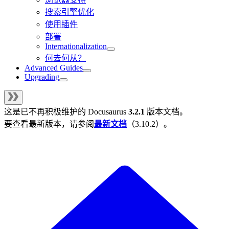
搜索引擎优化
使用插件
部署
Internationalization
何去何从？
Advanced Guides
Upgrading
这是已不再积极维护的
Docusaurus
3.2.1
版本文档。
要查看最新版本，请参阅
最新文档
（
3.10.2
）。