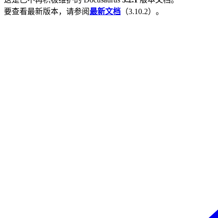
要查看最新版本，请参阅
最新文档
（
3.10.2
）。