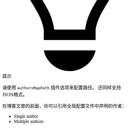
提示
请使用
插件选项来配置路径。 还同样支持
authorsMapPath
JSON格式。
在博客文章的前面，你可以引用全局配置文件中声明的作者：
Single author
Multiple authors