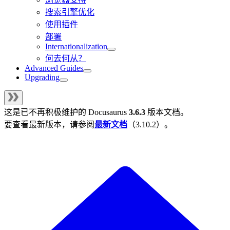
搜索引擎优化
使用插件
部署
Internationalization
何去何从？
Advanced Guides
Upgrading
这是已不再积极维护的
Docusaurus
3.6.3
版本文档。
要查看最新版本，请参阅
最新文档
（
3.10.2
）。