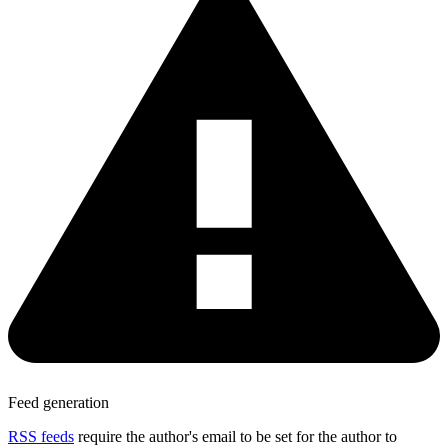
Feed generation
RSS feeds
require the author's email to be set for the author to