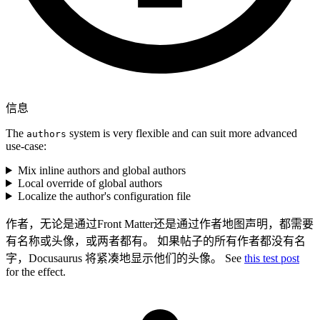
信息
The
system is very flexible and can suit more advanced
authors
use-case:
Mix inline authors and global authors
Local override of global authors
Localize the author's configuration file
作者，无论是通过Front Matter还是通过作者地图声明，都需要
有名称或头像，或两者都有。 如果帖子的所有作者都没有名
字，Docusaurus 将紧凑地显示他们的头像。 See
this test post
for the effect.