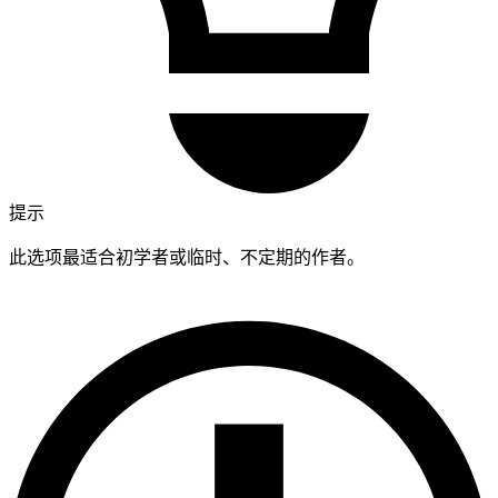
提示
此选项最适合初学者或临时、不定期的作者。