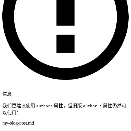
信息
我们更建议使用
属性，但旧版
属性仍然可
authors
author_*
以使用：
my-blog-post.md