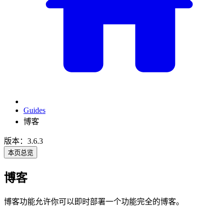
Guides
博客
版本：3.6.3
本页总览
博客
博客功能允许你可以即时部署一个功能完全的博客。