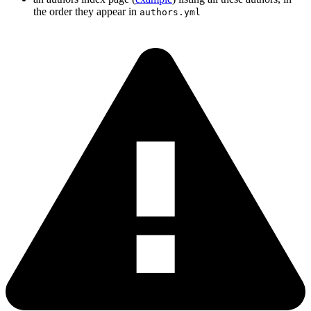
the order they appear in
authors.yml