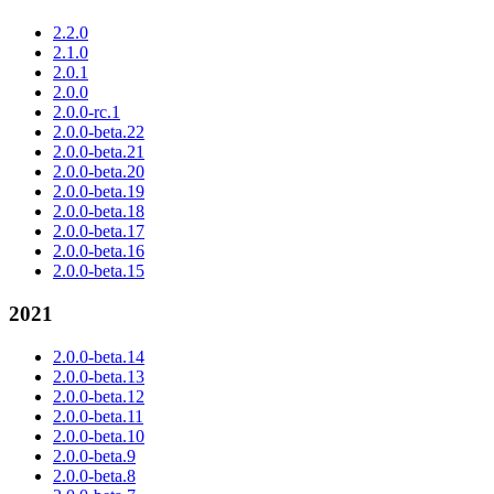
2.2.0
2.1.0
2.0.1
2.0.0
2.0.0-rc.1
2.0.0-beta.22
2.0.0-beta.21
2.0.0-beta.20
2.0.0-beta.19
2.0.0-beta.18
2.0.0-beta.17
2.0.0-beta.16
2.0.0-beta.15
2021
2.0.0-beta.14
2.0.0-beta.13
2.0.0-beta.12
2.0.0-beta.11
2.0.0-beta.10
2.0.0-beta.9
2.0.0-beta.8