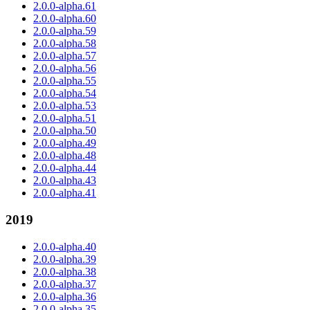
2.0.0-alpha.61
2.0.0-alpha.60
2.0.0-alpha.59
2.0.0-alpha.58
2.0.0-alpha.57
2.0.0-alpha.56
2.0.0-alpha.55
2.0.0-alpha.54
2.0.0-alpha.53
2.0.0-alpha.51
2.0.0-alpha.50
2.0.0-alpha.49
2.0.0-alpha.48
2.0.0-alpha.44
2.0.0-alpha.43
2.0.0-alpha.41
2019
2.0.0-alpha.40
2.0.0-alpha.39
2.0.0-alpha.38
2.0.0-alpha.37
2.0.0-alpha.36
2.0.0-alpha.35