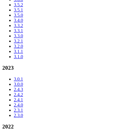
3.5.2
3.5.1
3.5.0
3.4.0
3.3.2
3.3.1
3.3.0
3.2.1
3.2.0
3.1.1
3.1.0
2023
3.0.1
3.0.0
2.4.3
2.4.2
2.4.1
2.4.0
2.3.1
2.3.0
2022