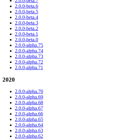
2.0.0-beta.7
2.0.0-beta.6
2.0.0-beta.5
2.0.0-beta.4
2.0.0-beta.3
2.0.0-beta.2
2.0.0-beta.1
2.0.0-beta.0
2.0.0-alpha.75
2.0.0-alpha.74
2.0.0-alpha.73
2.0.0-alpha.72
2.0.0-alpha.71
2020
2.0.0-alpha.70
2.0.0-alpha.69
2.0.0-alpha.68
2.0.0-alpha.67
2.0.0-alpha.66
2.0.0-alpha.65
2.0.0-alpha.64
2.0.0-alpha.63
2.0.0-alpha.62