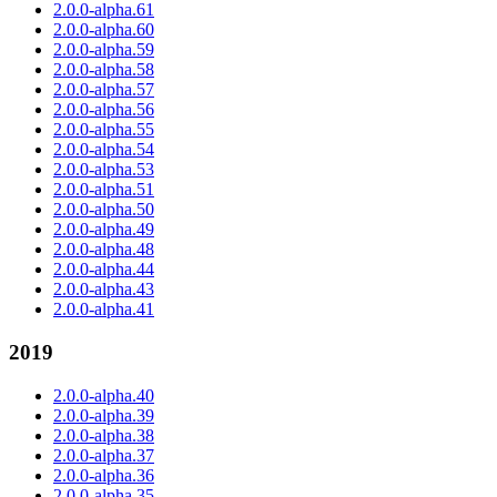
2.0.0-alpha.61
2.0.0-alpha.60
2.0.0-alpha.59
2.0.0-alpha.58
2.0.0-alpha.57
2.0.0-alpha.56
2.0.0-alpha.55
2.0.0-alpha.54
2.0.0-alpha.53
2.0.0-alpha.51
2.0.0-alpha.50
2.0.0-alpha.49
2.0.0-alpha.48
2.0.0-alpha.44
2.0.0-alpha.43
2.0.0-alpha.41
2019
2.0.0-alpha.40
2.0.0-alpha.39
2.0.0-alpha.38
2.0.0-alpha.37
2.0.0-alpha.36
2.0.0-alpha.35