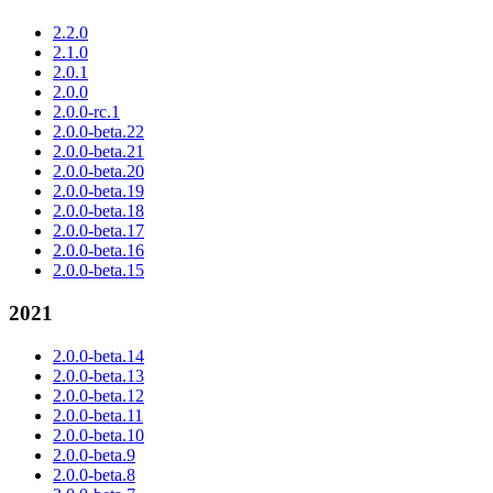
2.2.0
2.1.0
2.0.1
2.0.0
2.0.0-rc.1
2.0.0-beta.22
2.0.0-beta.21
2.0.0-beta.20
2.0.0-beta.19
2.0.0-beta.18
2.0.0-beta.17
2.0.0-beta.16
2.0.0-beta.15
2021
2.0.0-beta.14
2.0.0-beta.13
2.0.0-beta.12
2.0.0-beta.11
2.0.0-beta.10
2.0.0-beta.9
2.0.0-beta.8