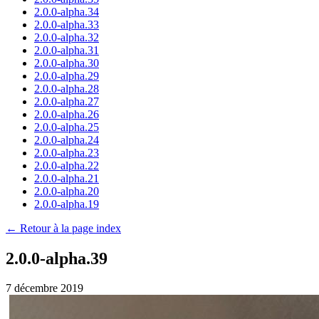
2.0.0-alpha.34
2.0.0-alpha.33
2.0.0-alpha.32
2.0.0-alpha.31
2.0.0-alpha.30
2.0.0-alpha.29
2.0.0-alpha.28
2.0.0-alpha.27
2.0.0-alpha.26
2.0.0-alpha.25
2.0.0-alpha.24
2.0.0-alpha.23
2.0.0-alpha.22
2.0.0-alpha.21
2.0.0-alpha.20
2.0.0-alpha.19
← Retour à la page index
2.0.0-alpha.39
7 décembre 2019