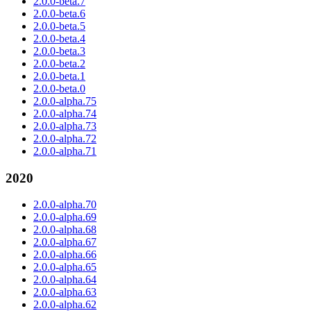
2.0.0-beta.7
2.0.0-beta.6
2.0.0-beta.5
2.0.0-beta.4
2.0.0-beta.3
2.0.0-beta.2
2.0.0-beta.1
2.0.0-beta.0
2.0.0-alpha.75
2.0.0-alpha.74
2.0.0-alpha.73
2.0.0-alpha.72
2.0.0-alpha.71
2020
2.0.0-alpha.70
2.0.0-alpha.69
2.0.0-alpha.68
2.0.0-alpha.67
2.0.0-alpha.66
2.0.0-alpha.65
2.0.0-alpha.64
2.0.0-alpha.63
2.0.0-alpha.62