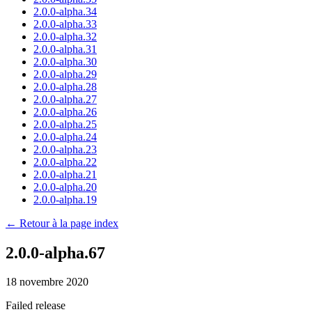
2.0.0-alpha.34
2.0.0-alpha.33
2.0.0-alpha.32
2.0.0-alpha.31
2.0.0-alpha.30
2.0.0-alpha.29
2.0.0-alpha.28
2.0.0-alpha.27
2.0.0-alpha.26
2.0.0-alpha.25
2.0.0-alpha.24
2.0.0-alpha.23
2.0.0-alpha.22
2.0.0-alpha.21
2.0.0-alpha.20
2.0.0-alpha.19
← Retour à la page index
2.0.0-alpha.67
18 novembre 2020
Failed release