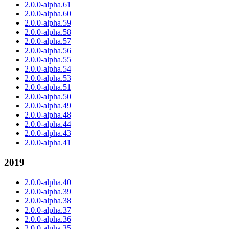
2.0.0-alpha.61
2.0.0-alpha.60
2.0.0-alpha.59
2.0.0-alpha.58
2.0.0-alpha.57
2.0.0-alpha.56
2.0.0-alpha.55
2.0.0-alpha.54
2.0.0-alpha.53
2.0.0-alpha.51
2.0.0-alpha.50
2.0.0-alpha.49
2.0.0-alpha.48
2.0.0-alpha.44
2.0.0-alpha.43
2.0.0-alpha.41
2019
2.0.0-alpha.40
2.0.0-alpha.39
2.0.0-alpha.38
2.0.0-alpha.37
2.0.0-alpha.36
2.0.0-alpha.35