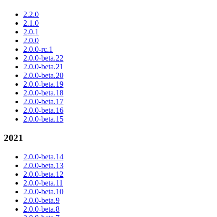
2.2.0
2.1.0
2.0.1
2.0.0
2.0.0-rc.1
2.0.0-beta.22
2.0.0-beta.21
2.0.0-beta.20
2.0.0-beta.19
2.0.0-beta.18
2.0.0-beta.17
2.0.0-beta.16
2.0.0-beta.15
2021
2.0.0-beta.14
2.0.0-beta.13
2.0.0-beta.12
2.0.0-beta.11
2.0.0-beta.10
2.0.0-beta.9
2.0.0-beta.8