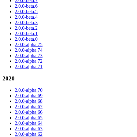
2.0.0-beta.7
2.0.0-beta.6
2.0.0-beta.5
2.0.0-beta.4
2.0.0-beta.3
2.0.0-beta.2
2.0.0-beta.1
2.0.0-beta.0
2.0.0-alpha.75
2.0.0-alpha.74
2.0.0-alpha.73
2.0.0-alpha.72
2.0.0-alpha.71
2020
2.0.0-alpha.70
2.0.0-alpha.69
2.0.0-alpha.68
2.0.0-alpha.67
2.0.0-alpha.66
2.0.0-alpha.65
2.0.0-alpha.64
2.0.0-alpha.63
2.0.0-alpha.62