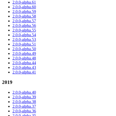
2.0.0-alpha.61
2.0.0-alpha.60
2.0.0-alpha.59
2.0.0-alpha.58
2.0.0-alpha.57
2.0.0-alpha.56
2.0.0-alpha.55
2.0.0-alpha.54
2.0.0-alpha.53
2.0.0-alpha.51
2.0.0-alpha.50
2.0.0-alpha.49
2.0.0-alpha.48
2.0.0-alpha.44
2.0.0-alpha.43
2.0.0-alpha.41
2019
2.0.0-alpha.40
2.0.0-alpha.39
2.0.0-alpha.38
2.0.0-alpha.37
2.0.0-alpha.36
2.0.0-alpha.35