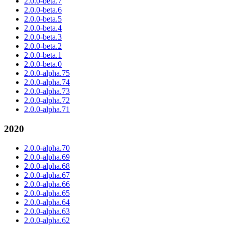
2.0.0-beta.7
2.0.0-beta.6
2.0.0-beta.5
2.0.0-beta.4
2.0.0-beta.3
2.0.0-beta.2
2.0.0-beta.1
2.0.0-beta.0
2.0.0-alpha.75
2.0.0-alpha.74
2.0.0-alpha.73
2.0.0-alpha.72
2.0.0-alpha.71
2020
2.0.0-alpha.70
2.0.0-alpha.69
2.0.0-alpha.68
2.0.0-alpha.67
2.0.0-alpha.66
2.0.0-alpha.65
2.0.0-alpha.64
2.0.0-alpha.63
2.0.0-alpha.62