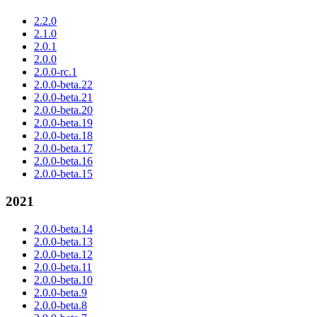
2.2.0
2.1.0
2.0.1
2.0.0
2.0.0-rc.1
2.0.0-beta.22
2.0.0-beta.21
2.0.0-beta.20
2.0.0-beta.19
2.0.0-beta.18
2.0.0-beta.17
2.0.0-beta.16
2.0.0-beta.15
2021
2.0.0-beta.14
2.0.0-beta.13
2.0.0-beta.12
2.0.0-beta.11
2.0.0-beta.10
2.0.0-beta.9
2.0.0-beta.8