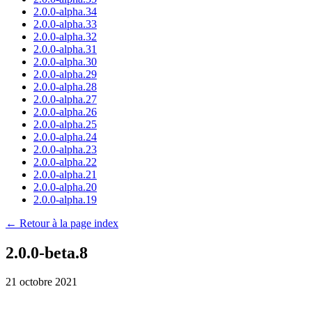
2.0.0-alpha.34
2.0.0-alpha.33
2.0.0-alpha.32
2.0.0-alpha.31
2.0.0-alpha.30
2.0.0-alpha.29
2.0.0-alpha.28
2.0.0-alpha.27
2.0.0-alpha.26
2.0.0-alpha.25
2.0.0-alpha.24
2.0.0-alpha.23
2.0.0-alpha.22
2.0.0-alpha.21
2.0.0-alpha.20
2.0.0-alpha.19
← Retour à la page index
2.0.0-beta.8
21 octobre 2021