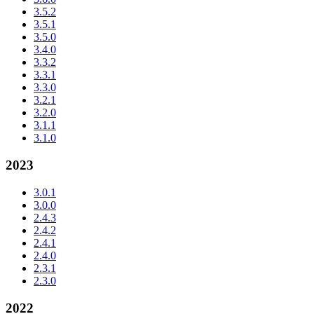
3.5.2
3.5.1
3.5.0
3.4.0
3.3.2
3.3.1
3.3.0
3.2.1
3.2.0
3.1.1
3.1.0
2023
3.0.1
3.0.0
2.4.3
2.4.2
2.4.1
2.4.0
2.3.1
2.3.0
2022