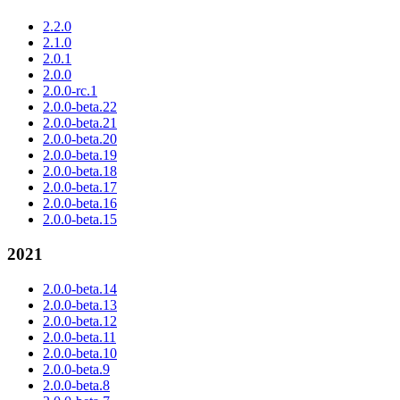
2.2.0
2.1.0
2.0.1
2.0.0
2.0.0-rc.1
2.0.0-beta.22
2.0.0-beta.21
2.0.0-beta.20
2.0.0-beta.19
2.0.0-beta.18
2.0.0-beta.17
2.0.0-beta.16
2.0.0-beta.15
2021
2.0.0-beta.14
2.0.0-beta.13
2.0.0-beta.12
2.0.0-beta.11
2.0.0-beta.10
2.0.0-beta.9
2.0.0-beta.8