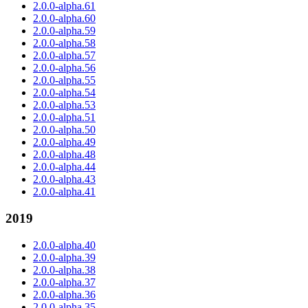
2.0.0-alpha.61
2.0.0-alpha.60
2.0.0-alpha.59
2.0.0-alpha.58
2.0.0-alpha.57
2.0.0-alpha.56
2.0.0-alpha.55
2.0.0-alpha.54
2.0.0-alpha.53
2.0.0-alpha.51
2.0.0-alpha.50
2.0.0-alpha.49
2.0.0-alpha.48
2.0.0-alpha.44
2.0.0-alpha.43
2.0.0-alpha.41
2019
2.0.0-alpha.40
2.0.0-alpha.39
2.0.0-alpha.38
2.0.0-alpha.37
2.0.0-alpha.36
2.0.0-alpha.35