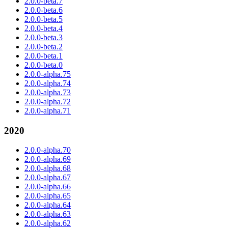
2.0.0-beta.7
2.0.0-beta.6
2.0.0-beta.5
2.0.0-beta.4
2.0.0-beta.3
2.0.0-beta.2
2.0.0-beta.1
2.0.0-beta.0
2.0.0-alpha.75
2.0.0-alpha.74
2.0.0-alpha.73
2.0.0-alpha.72
2.0.0-alpha.71
2020
2.0.0-alpha.70
2.0.0-alpha.69
2.0.0-alpha.68
2.0.0-alpha.67
2.0.0-alpha.66
2.0.0-alpha.65
2.0.0-alpha.64
2.0.0-alpha.63
2.0.0-alpha.62