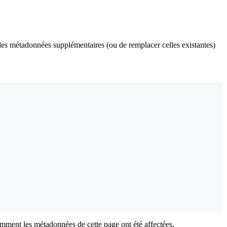
 des métadonnées supplémentaires (ou de remplacer celles existantes)
mment les métadonnées de cette page ont été affectées.