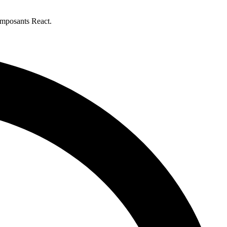
omposants React.