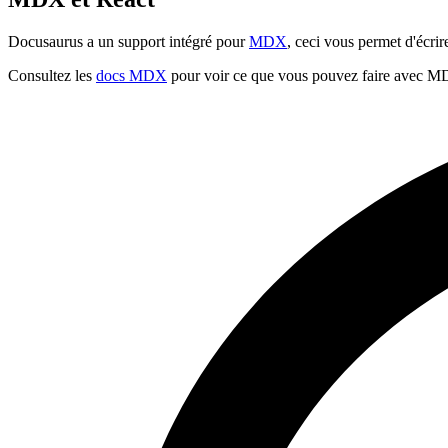
Docusaurus a un support intégré pour
MDX
, ceci vous permet d'écr
Consultez les
docs MDX
pour voir ce que vous pouvez faire avec 