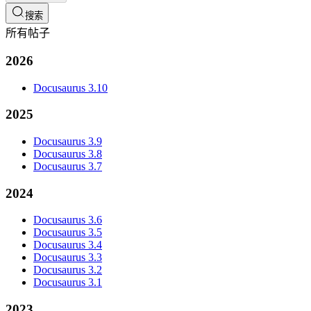
搜索
所有帖子
2026
Docusaurus 3.10
2025
Docusaurus 3.9
Docusaurus 3.8
Docusaurus 3.7
2024
Docusaurus 3.6
Docusaurus 3.5
Docusaurus 3.4
Docusaurus 3.3
Docusaurus 3.2
Docusaurus 3.1
2023