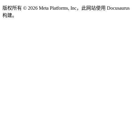
版权所有 © 2026 Meta Platforms, Inc，此网站使用 Docusaurus
构建。