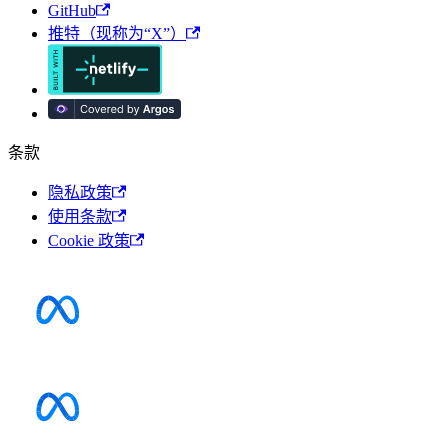
GitHub
推特（现称为“X”）
条款
隐私政策
使用条款
Cookie 政策