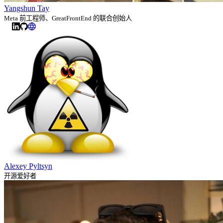
Yangshun Tay
Meta 前工程师、GreatFrontEnd 的联合创始人
Alexey Pyltsyn
开源爱好者