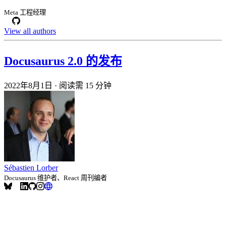
Meta 工程经理
View all authors
Docusaurus 2.0 的发布
2022年8月1日
·
阅读需 15 分钟
Sébastien Lorber
Docusaurus 维护者、React 周刊编者