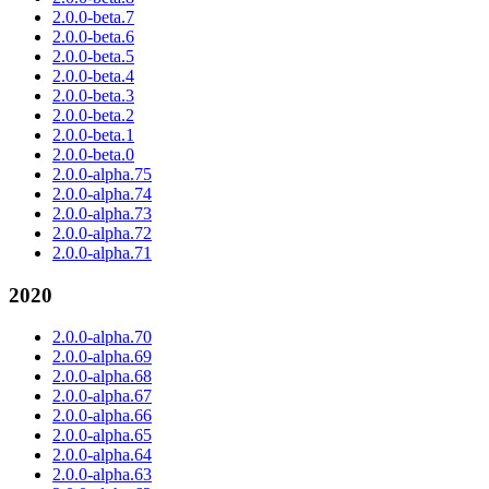
2.0.0-beta.7
2.0.0-beta.6
2.0.0-beta.5
2.0.0-beta.4
2.0.0-beta.3
2.0.0-beta.2
2.0.0-beta.1
2.0.0-beta.0
2.0.0-alpha.75
2.0.0-alpha.74
2.0.0-alpha.73
2.0.0-alpha.72
2.0.0-alpha.71
2020
2.0.0-alpha.70
2.0.0-alpha.69
2.0.0-alpha.68
2.0.0-alpha.67
2.0.0-alpha.66
2.0.0-alpha.65
2.0.0-alpha.64
2.0.0-alpha.63