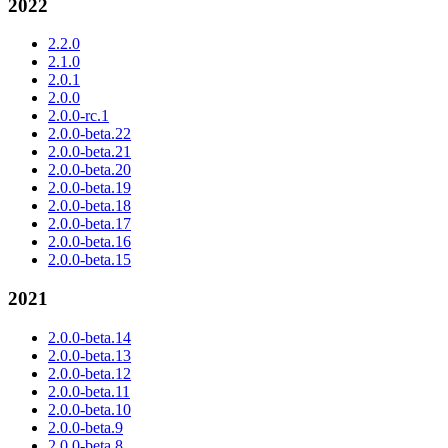
2022
2.2.0
2.1.0
2.0.1
2.0.0
2.0.0-rc.1
2.0.0-beta.22
2.0.0-beta.21
2.0.0-beta.20
2.0.0-beta.19
2.0.0-beta.18
2.0.0-beta.17
2.0.0-beta.16
2.0.0-beta.15
2021
2.0.0-beta.14
2.0.0-beta.13
2.0.0-beta.12
2.0.0-beta.11
2.0.0-beta.10
2.0.0-beta.9
2.0.0-beta.8