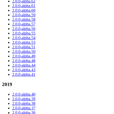
2.0.0-alpha.62
2.0.0-alpha.61
2.0.0-alpha.60
2.0.0-alpha.59
2.0.0-alpha.58
2.0.0-alpha.57
2.0.0-alpha.56
2.0.0-alpha.55
2.0.0-alpha.54
2.0.0-alpha.53
2.0.0-alpha.51
2.0.0-alpha.50
2.0.0-alpha.49
2.0.0-alpha.48
2.0.0-alpha.44
2.0.0-alpha.43
2.0.0-alpha.41
2019
2.0.0-alpha.40
2.0.0-alpha.39
2.0.0-alpha.38
2.0.0-alpha.37
2.0.0-alpha.36