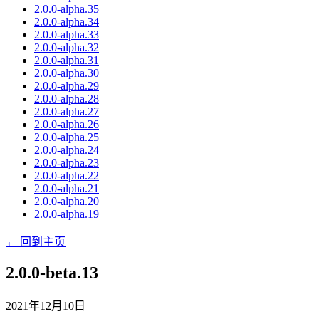
2.0.0-alpha.35
2.0.0-alpha.34
2.0.0-alpha.33
2.0.0-alpha.32
2.0.0-alpha.31
2.0.0-alpha.30
2.0.0-alpha.29
2.0.0-alpha.28
2.0.0-alpha.27
2.0.0-alpha.26
2.0.0-alpha.25
2.0.0-alpha.24
2.0.0-alpha.23
2.0.0-alpha.22
2.0.0-alpha.21
2.0.0-alpha.20
2.0.0-alpha.19
← 回到主页
2.0.0-beta.13
2021年12月10日