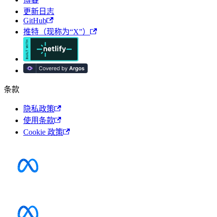
更新日志
GitHub
推特（现称为“X”）
条款
隐私政策
使用条款
Cookie 政策