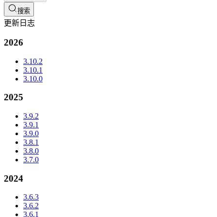
搜索
更新日志
2026
3.10.2
3.10.1
3.10.0
2025
3.9.2
3.9.1
3.9.0
3.8.1
3.8.0
3.7.0
2024
3.6.3
3.6.2
3.6.1