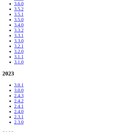
3.6.0
3.5.2
3.5.1
3.5.0
3.4.0
3.3.2
3.3.1
3.3.0
3.2.1
3.2.0
3.1.1
3.1.0
2023
3.0.1
3.0.0
2.4.3
2.4.2
2.4.1
2.4.0
2.3.1
2.3.0