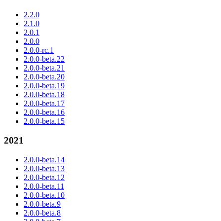
2.2.0
2.1.0
2.0.1
2.0.0
2.0.0-rc.1
2.0.0-beta.22
2.0.0-beta.21
2.0.0-beta.20
2.0.0-beta.19
2.0.0-beta.18
2.0.0-beta.17
2.0.0-beta.16
2.0.0-beta.15
2021
2.0.0-beta.14
2.0.0-beta.13
2.0.0-beta.12
2.0.0-beta.11
2.0.0-beta.10
2.0.0-beta.9
2.0.0-beta.8