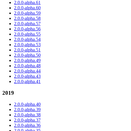
2.0.0-alpha.61
2.0.0-alpha.60
2.0.0-alpha.59
2.0.0-alpha.58
2.0.0-alpha.57
2.0.0-alpha.56
2.0.0-alpha.55
2.0.0-alpha.54
2.0.0-alpha.53
2.0.0-alpha.51
2.0.0-alpha.50
2.0.0-alpha.49
2.0.0-alpha.48
2.0.0-alpha.44
2.0.0-alpha.43
2.0.0-alpha.41
2019
2.0.0-alpha.40
2.0.0-alpha.39
2.0.0-alpha.38
2.0.0-alpha.37
2.0.0-alpha.36
2.0.0-alpha.35