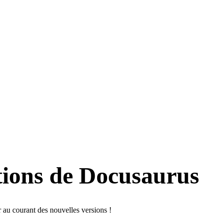
tions de Docusaurus
r au courant des nouvelles versions !