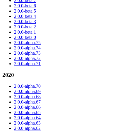
2.0.0-beta.7
2.0.0-beta.6
2.0.0-beta.5
2.0.0-beta.4
2.0.0-beta.3
2.0.0-beta.2
2.0.0-beta.1
2.0.0-beta.0
2.0.0-alpha.75
2.0.0-alpha.74
2.0.0-alpha.73
2.0.0-alpha.72
2.0.0-alpha.71
2020
2.0.0-alpha.70
2.0.0-alpha.69
2.0.0-alpha.68
2.0.0-alpha.67
2.0.0-alpha.66
2.0.0-alpha.65
2.0.0-alpha.64
2.0.0-alpha.63
2.0.0-alpha.62