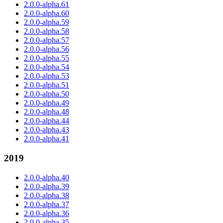
2.0.0-alpha.61
2.0.0-alpha.60
2.0.0-alpha.59
2.0.0-alpha.58
2.0.0-alpha.57
2.0.0-alpha.56
2.0.0-alpha.55
2.0.0-alpha.54
2.0.0-alpha.53
2.0.0-alpha.51
2.0.0-alpha.50
2.0.0-alpha.49
2.0.0-alpha.48
2.0.0-alpha.44
2.0.0-alpha.43
2.0.0-alpha.41
2019
2.0.0-alpha.40
2.0.0-alpha.39
2.0.0-alpha.38
2.0.0-alpha.37
2.0.0-alpha.36
2.0.0-alpha.35