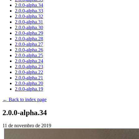
2.0.0-alpha.34
2.0.0-alpha.33
2.0.0-alpha.32
2.0.0-alpha.31
2.0.0-alpha.30
2.0.0-alpha.29
2.0.0-alpha.28
2.0.0-alpha.27
2.0.0-alpha.26
2.0.0-alpha.25
2.0.0-alpha.24
2.0.0-alpha.23
2.0.0-alpha.22
2.0.0-alpha.21
2.0.0-alpha.20
2.0.0-alpha.19
← Back to index page
2.0.0-alpha.34
11 de novembro de 2019