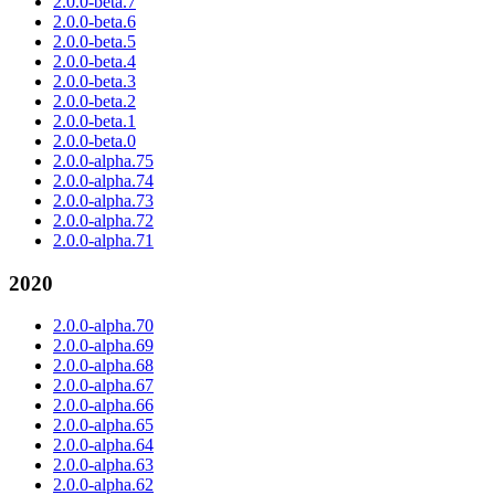
2.0.0-beta.7
2.0.0-beta.6
2.0.0-beta.5
2.0.0-beta.4
2.0.0-beta.3
2.0.0-beta.2
2.0.0-beta.1
2.0.0-beta.0
2.0.0-alpha.75
2.0.0-alpha.74
2.0.0-alpha.73
2.0.0-alpha.72
2.0.0-alpha.71
2020
2.0.0-alpha.70
2.0.0-alpha.69
2.0.0-alpha.68
2.0.0-alpha.67
2.0.0-alpha.66
2.0.0-alpha.65
2.0.0-alpha.64
2.0.0-alpha.63
2.0.0-alpha.62