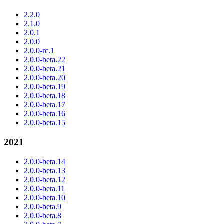
2.2.0
2.1.0
2.0.1
2.0.0
2.0.0-rc.1
2.0.0-beta.22
2.0.0-beta.21
2.0.0-beta.20
2.0.0-beta.19
2.0.0-beta.18
2.0.0-beta.17
2.0.0-beta.16
2.0.0-beta.15
2021
2.0.0-beta.14
2.0.0-beta.13
2.0.0-beta.12
2.0.0-beta.11
2.0.0-beta.10
2.0.0-beta.9
2.0.0-beta.8