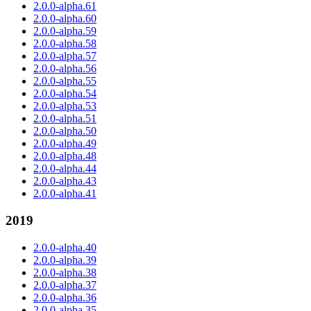
2.0.0-alpha.61
2.0.0-alpha.60
2.0.0-alpha.59
2.0.0-alpha.58
2.0.0-alpha.57
2.0.0-alpha.56
2.0.0-alpha.55
2.0.0-alpha.54
2.0.0-alpha.53
2.0.0-alpha.51
2.0.0-alpha.50
2.0.0-alpha.49
2.0.0-alpha.48
2.0.0-alpha.44
2.0.0-alpha.43
2.0.0-alpha.41
2019
2.0.0-alpha.40
2.0.0-alpha.39
2.0.0-alpha.38
2.0.0-alpha.37
2.0.0-alpha.36
2.0.0-alpha.35