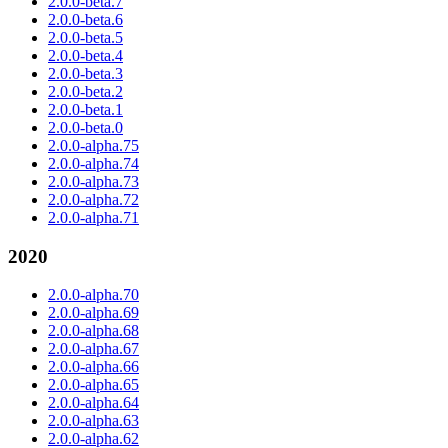
2.0.0-beta.7
2.0.0-beta.6
2.0.0-beta.5
2.0.0-beta.4
2.0.0-beta.3
2.0.0-beta.2
2.0.0-beta.1
2.0.0-beta.0
2.0.0-alpha.75
2.0.0-alpha.74
2.0.0-alpha.73
2.0.0-alpha.72
2.0.0-alpha.71
2020
2.0.0-alpha.70
2.0.0-alpha.69
2.0.0-alpha.68
2.0.0-alpha.67
2.0.0-alpha.66
2.0.0-alpha.65
2.0.0-alpha.64
2.0.0-alpha.63
2.0.0-alpha.62