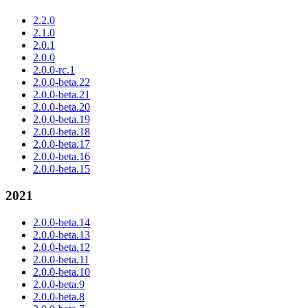
2.2.0
2.1.0
2.0.1
2.0.0
2.0.0-rc.1
2.0.0-beta.22
2.0.0-beta.21
2.0.0-beta.20
2.0.0-beta.19
2.0.0-beta.18
2.0.0-beta.17
2.0.0-beta.16
2.0.0-beta.15
2021
2.0.0-beta.14
2.0.0-beta.13
2.0.0-beta.12
2.0.0-beta.11
2.0.0-beta.10
2.0.0-beta.9
2.0.0-beta.8