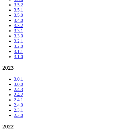
3.5.2
3.5.1
3.5.0
3.4.0
3.3.2
3.3.1
3.3.0
3.2.1
3.2.0
3.1.1
3.1.0
2023
3.0.1
3.0.0
2.4.3
2.4.2
2.4.1
2.4.0
2.3.1
2.3.0
2022