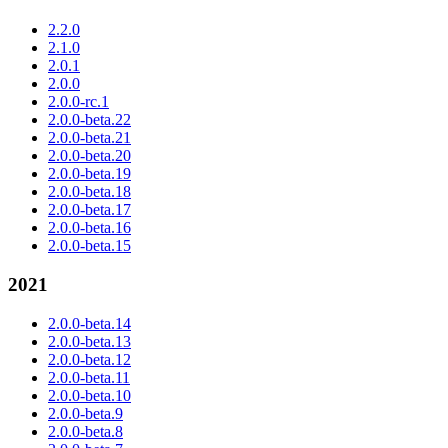
2.2.0
2.1.0
2.0.1
2.0.0
2.0.0-rc.1
2.0.0-beta.22
2.0.0-beta.21
2.0.0-beta.20
2.0.0-beta.19
2.0.0-beta.18
2.0.0-beta.17
2.0.0-beta.16
2.0.0-beta.15
2021
2.0.0-beta.14
2.0.0-beta.13
2.0.0-beta.12
2.0.0-beta.11
2.0.0-beta.10
2.0.0-beta.9
2.0.0-beta.8