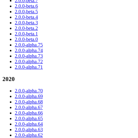
2.0.0-beta.7
2.0.0-beta.6
2.0.0-beta.5
2.0.0-beta.4
2.0.0-beta.3
2.0.0-beta.2
2.0.0-beta.1
2.0.0-beta.0
2.0.0-alpha.75
2.0.0-alpha.74
2.0.0-alpha.73
2.0.0-alpha.72
2.0.0-alpha.71
2020
2.0.0-alpha.70
2.0.0-alpha.69
2.0.0-alpha.68
2.0.0-alpha.67
2.0.0-alpha.66
2.0.0-alpha.65
2.0.0-alpha.64
2.0.0-alpha.63
2.0.0-alpha.62