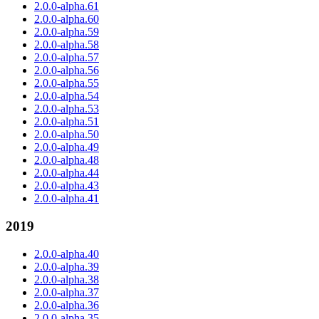
2.0.0-alpha.61
2.0.0-alpha.60
2.0.0-alpha.59
2.0.0-alpha.58
2.0.0-alpha.57
2.0.0-alpha.56
2.0.0-alpha.55
2.0.0-alpha.54
2.0.0-alpha.53
2.0.0-alpha.51
2.0.0-alpha.50
2.0.0-alpha.49
2.0.0-alpha.48
2.0.0-alpha.44
2.0.0-alpha.43
2.0.0-alpha.41
2019
2.0.0-alpha.40
2.0.0-alpha.39
2.0.0-alpha.38
2.0.0-alpha.37
2.0.0-alpha.36
2.0.0-alpha.35