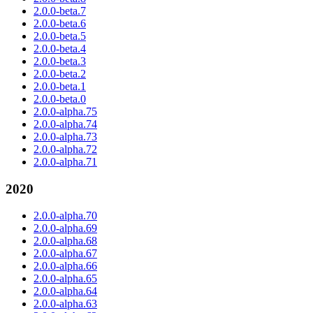
2.0.0-beta.7
2.0.0-beta.6
2.0.0-beta.5
2.0.0-beta.4
2.0.0-beta.3
2.0.0-beta.2
2.0.0-beta.1
2.0.0-beta.0
2.0.0-alpha.75
2.0.0-alpha.74
2.0.0-alpha.73
2.0.0-alpha.72
2.0.0-alpha.71
2020
2.0.0-alpha.70
2.0.0-alpha.69
2.0.0-alpha.68
2.0.0-alpha.67
2.0.0-alpha.66
2.0.0-alpha.65
2.0.0-alpha.64
2.0.0-alpha.63