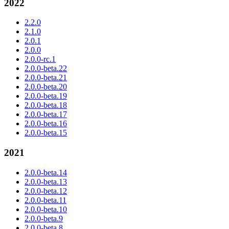
2022
2.2.0
2.1.0
2.0.1
2.0.0
2.0.0-rc.1
2.0.0-beta.22
2.0.0-beta.21
2.0.0-beta.20
2.0.0-beta.19
2.0.0-beta.18
2.0.0-beta.17
2.0.0-beta.16
2.0.0-beta.15
2021
2.0.0-beta.14
2.0.0-beta.13
2.0.0-beta.12
2.0.0-beta.11
2.0.0-beta.10
2.0.0-beta.9
2.0.0-beta.8