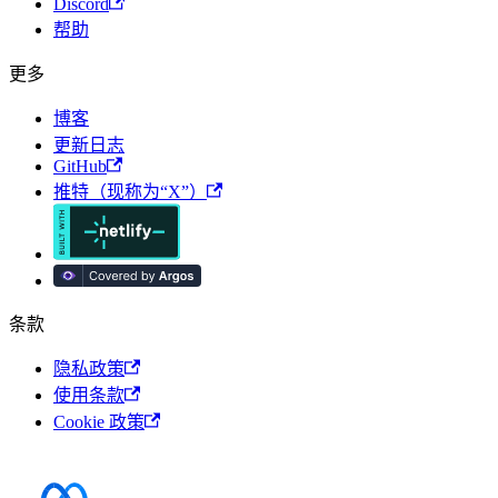
Discord
帮助
更多
博客
更新日志
GitHub
推特（现称为“X”）
条款
隐私政策
使用条款
Cookie 政策