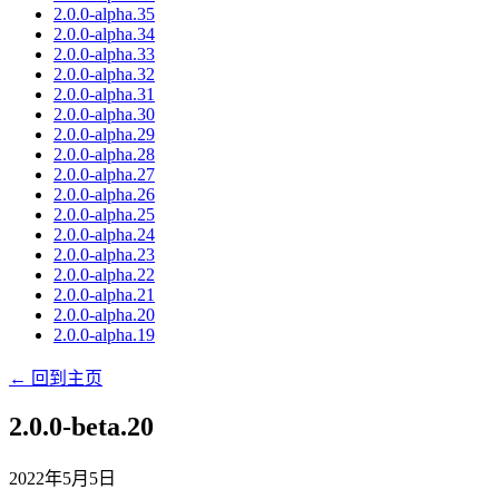
2.0.0-alpha.35
2.0.0-alpha.34
2.0.0-alpha.33
2.0.0-alpha.32
2.0.0-alpha.31
2.0.0-alpha.30
2.0.0-alpha.29
2.0.0-alpha.28
2.0.0-alpha.27
2.0.0-alpha.26
2.0.0-alpha.25
2.0.0-alpha.24
2.0.0-alpha.23
2.0.0-alpha.22
2.0.0-alpha.21
2.0.0-alpha.20
2.0.0-alpha.19
← 回到主页
2.0.0-beta.20
2022年5月5日