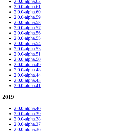
2.0.0-alpha.62
2.0.0-alpha.61
2.0.0-alpha.60
2.0.0-alpha.59
2.0.0-alpha.58
2.0.0-alpha.57
2.0.0-alpha.56
2.0.0-alpha.55
2.0.0-alpha.54
2.0.0-alpha.53
2.0.0-alpha.51
2.0.0-alpha.50
2.0.0-alpha.49
2.0.0-alpha.48
2.0.0-alpha.44
2.0.0-alpha.43
2.0.0-alpha.41
2019
2.0.0-alpha.40
2.0.0-alpha.39
2.0.0-alpha.38
2.0.0-alpha.37
2.0.0-alpha.36