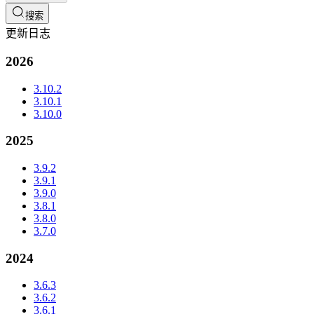
搜索
更新日志
2026
3.10.2
3.10.1
3.10.0
2025
3.9.2
3.9.1
3.9.0
3.8.1
3.8.0
3.7.0
2024
3.6.3
3.6.2
3.6.1