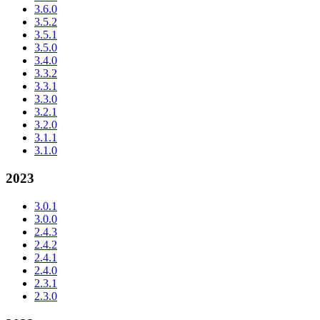
3.6.0
3.5.2
3.5.1
3.5.0
3.4.0
3.3.2
3.3.1
3.3.0
3.2.1
3.2.0
3.1.1
3.1.0
2023
3.0.1
3.0.0
2.4.3
2.4.2
2.4.1
2.4.0
2.3.1
2.3.0