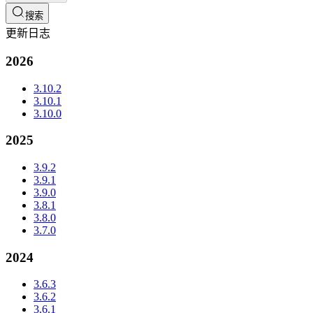
搜索
更新日志
2026
3.10.2
3.10.1
3.10.0
2025
3.9.2
3.9.1
3.9.0
3.8.1
3.8.0
3.7.0
2024
3.6.3
3.6.2
3.6.1