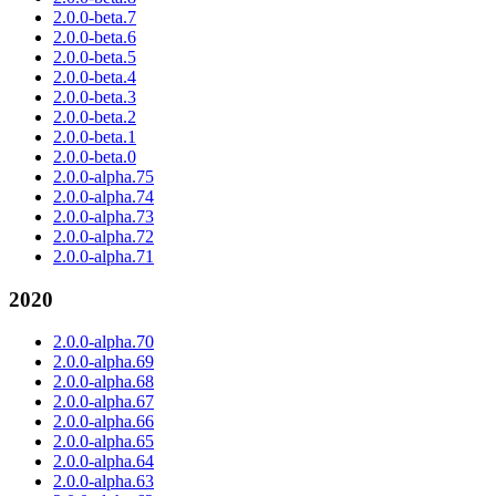
2.0.0-beta.7
2.0.0-beta.6
2.0.0-beta.5
2.0.0-beta.4
2.0.0-beta.3
2.0.0-beta.2
2.0.0-beta.1
2.0.0-beta.0
2.0.0-alpha.75
2.0.0-alpha.74
2.0.0-alpha.73
2.0.0-alpha.72
2.0.0-alpha.71
2020
2.0.0-alpha.70
2.0.0-alpha.69
2.0.0-alpha.68
2.0.0-alpha.67
2.0.0-alpha.66
2.0.0-alpha.65
2.0.0-alpha.64
2.0.0-alpha.63