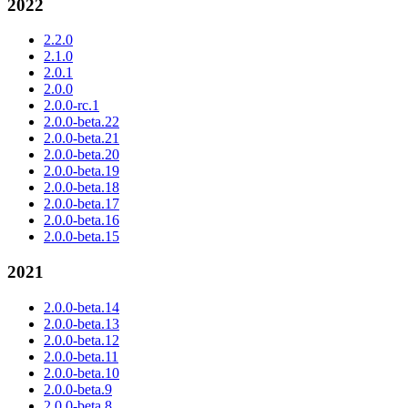
2022
2.2.0
2.1.0
2.0.1
2.0.0
2.0.0-rc.1
2.0.0-beta.22
2.0.0-beta.21
2.0.0-beta.20
2.0.0-beta.19
2.0.0-beta.18
2.0.0-beta.17
2.0.0-beta.16
2.0.0-beta.15
2021
2.0.0-beta.14
2.0.0-beta.13
2.0.0-beta.12
2.0.0-beta.11
2.0.0-beta.10
2.0.0-beta.9
2.0.0-beta.8