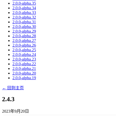
2.0.0-alpha.35
2.0.0-alpha.34
2.0.0-alpha.33
2.0.0-alpha.32
2.0.0-alpha.31
2.0.0-alpha.30
2.0.0-alpha.29
2.0.0-alpha.28
2.0.0-alpha.27
2.0.0-alpha.26
2.0.0-alpha.25
2.0.0-alpha.24
2.0.0-alpha.23
2.0.0-alpha.22
2.0.0-alpha.21
2.0.0-alpha.20
2.0.0-alpha.19
← 回到主页
2.4.3
2023年9月20日