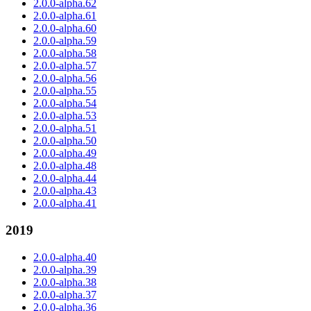
2.0.0-alpha.62
2.0.0-alpha.61
2.0.0-alpha.60
2.0.0-alpha.59
2.0.0-alpha.58
2.0.0-alpha.57
2.0.0-alpha.56
2.0.0-alpha.55
2.0.0-alpha.54
2.0.0-alpha.53
2.0.0-alpha.51
2.0.0-alpha.50
2.0.0-alpha.49
2.0.0-alpha.48
2.0.0-alpha.44
2.0.0-alpha.43
2.0.0-alpha.41
2019
2.0.0-alpha.40
2.0.0-alpha.39
2.0.0-alpha.38
2.0.0-alpha.37
2.0.0-alpha.36