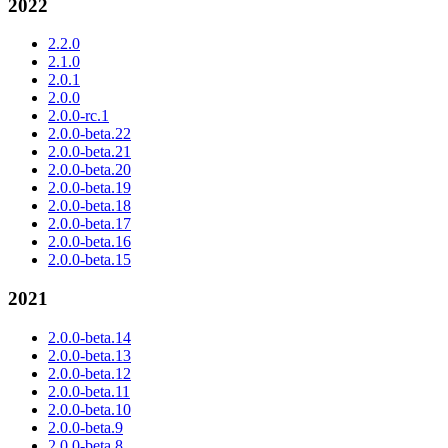
2022
2.2.0
2.1.0
2.0.1
2.0.0
2.0.0-rc.1
2.0.0-beta.22
2.0.0-beta.21
2.0.0-beta.20
2.0.0-beta.19
2.0.0-beta.18
2.0.0-beta.17
2.0.0-beta.16
2.0.0-beta.15
2021
2.0.0-beta.14
2.0.0-beta.13
2.0.0-beta.12
2.0.0-beta.11
2.0.0-beta.10
2.0.0-beta.9
2.0.0-beta.8