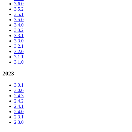
3.6.0
3.5.2
3.5.1
3.5.0
3.4.0
3.3.2
3.3.1
3.3.0
3.2.1
3.2.0
3.1.1
3.1.0
2023
3.0.1
3.0.0
2.4.3
2.4.2
2.4.1
2.4.0
2.3.1
2.3.0