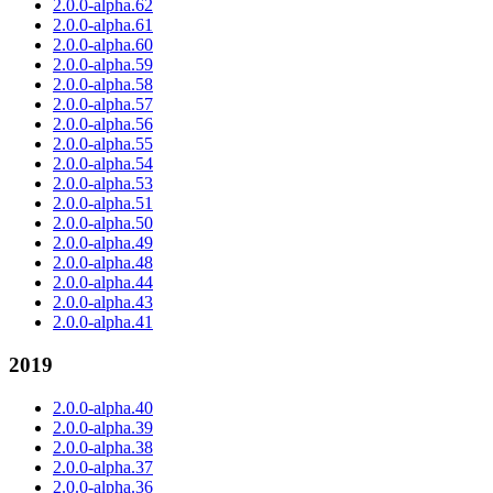
2.0.0-alpha.62
2.0.0-alpha.61
2.0.0-alpha.60
2.0.0-alpha.59
2.0.0-alpha.58
2.0.0-alpha.57
2.0.0-alpha.56
2.0.0-alpha.55
2.0.0-alpha.54
2.0.0-alpha.53
2.0.0-alpha.51
2.0.0-alpha.50
2.0.0-alpha.49
2.0.0-alpha.48
2.0.0-alpha.44
2.0.0-alpha.43
2.0.0-alpha.41
2019
2.0.0-alpha.40
2.0.0-alpha.39
2.0.0-alpha.38
2.0.0-alpha.37
2.0.0-alpha.36