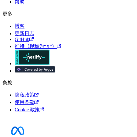
帮助
更多
博客
更新日志
GitHub
推特（现称为“X”）
条款
隐私政策
使用条款
Cookie 政策