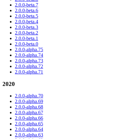
2.0.0-beta.7
2.0.0-beta.6
2.0.0-beta.5
2.0.0-beta.4
2.0.0-beta.3
2.0.0-beta.2
2.0.0-beta.1
2.0.0-beta.0
2.0.0-alpha.75
2.0.0-alpha.74
2.0.0-alpha.73
2.0.0-alpha.72
2.0.0-alpha.71
2020
2.0.0-alpha.70
2.0.0-alpha.69
2.0.0-alpha.68
2.0.0-alpha.67
2.0.0-alpha.66
2.0.0-alpha.65
2.0.0-alpha.64
2.0.0-alpha.63