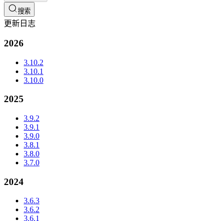
搜索
更新日志
2026
3.10.2
3.10.1
3.10.0
2025
3.9.2
3.9.1
3.9.0
3.8.1
3.8.0
3.7.0
2024
3.6.3
3.6.2
3.6.1