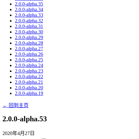
2.0.0-alpha.35
2.0.0-alpha.34
2.0.0-alpha.33
2.0.0-alpha.32
2.0.0-alpha.31
2.0.0-alpha.30
2.0.0-alpha.29
2.0.0-alpha.28
2.0.0-alpha.27
2.0.0-alpha.26
2.0.0-alpha.25
2.0.0-alpha.24
2.0.0-alpha.23
2.0.0-alpha.22
2.0.0-alpha.21
2.0.0-alpha.20
2.0.0-alpha.19
← 回到主页
2.0.0-alpha.53
2020年4月27日