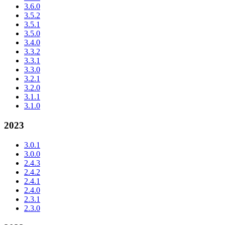
3.6.0
3.5.2
3.5.1
3.5.0
3.4.0
3.3.2
3.3.1
3.3.0
3.2.1
3.2.0
3.1.1
3.1.0
2023
3.0.1
3.0.0
2.4.3
2.4.2
2.4.1
2.4.0
2.3.1
2.3.0