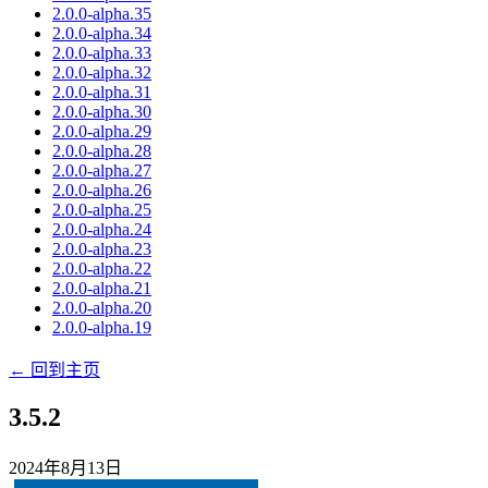
2.0.0-alpha.35
2.0.0-alpha.34
2.0.0-alpha.33
2.0.0-alpha.32
2.0.0-alpha.31
2.0.0-alpha.30
2.0.0-alpha.29
2.0.0-alpha.28
2.0.0-alpha.27
2.0.0-alpha.26
2.0.0-alpha.25
2.0.0-alpha.24
2.0.0-alpha.23
2.0.0-alpha.22
2.0.0-alpha.21
2.0.0-alpha.20
2.0.0-alpha.19
← 回到主页
3.5.2
2024年8月13日