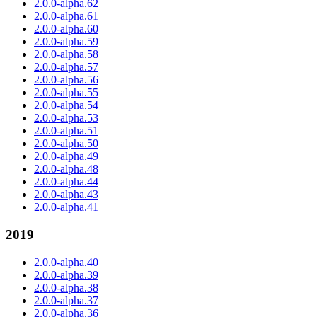
2.0.0-alpha.62
2.0.0-alpha.61
2.0.0-alpha.60
2.0.0-alpha.59
2.0.0-alpha.58
2.0.0-alpha.57
2.0.0-alpha.56
2.0.0-alpha.55
2.0.0-alpha.54
2.0.0-alpha.53
2.0.0-alpha.51
2.0.0-alpha.50
2.0.0-alpha.49
2.0.0-alpha.48
2.0.0-alpha.44
2.0.0-alpha.43
2.0.0-alpha.41
2019
2.0.0-alpha.40
2.0.0-alpha.39
2.0.0-alpha.38
2.0.0-alpha.37
2.0.0-alpha.36