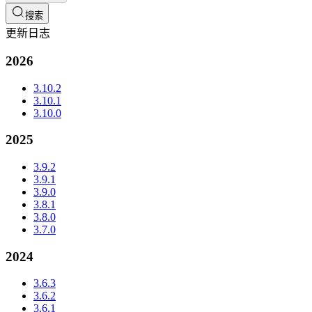
搜索
更新日志
2026
3.10.2
3.10.1
3.10.0
2025
3.9.2
3.9.1
3.9.0
3.8.1
3.8.0
3.7.0
2024
3.6.3
3.6.2
3.6.1