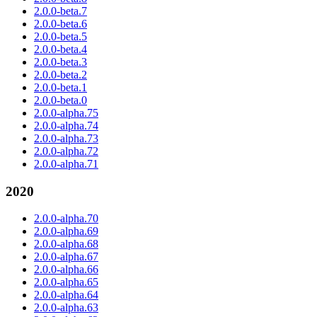
2.0.0-beta.7
2.0.0-beta.6
2.0.0-beta.5
2.0.0-beta.4
2.0.0-beta.3
2.0.0-beta.2
2.0.0-beta.1
2.0.0-beta.0
2.0.0-alpha.75
2.0.0-alpha.74
2.0.0-alpha.73
2.0.0-alpha.72
2.0.0-alpha.71
2020
2.0.0-alpha.70
2.0.0-alpha.69
2.0.0-alpha.68
2.0.0-alpha.67
2.0.0-alpha.66
2.0.0-alpha.65
2.0.0-alpha.64
2.0.0-alpha.63