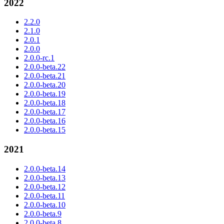
2022
2.2.0
2.1.0
2.0.1
2.0.0
2.0.0-rc.1
2.0.0-beta.22
2.0.0-beta.21
2.0.0-beta.20
2.0.0-beta.19
2.0.0-beta.18
2.0.0-beta.17
2.0.0-beta.16
2.0.0-beta.15
2021
2.0.0-beta.14
2.0.0-beta.13
2.0.0-beta.12
2.0.0-beta.11
2.0.0-beta.10
2.0.0-beta.9
2.0.0-beta.8