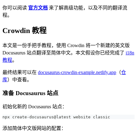
你可以阅读
官方文档
来了解高级功能，以及不同的翻译流
程。
Crowdin 教程
本文是一份手把手教程，使用 Crowdin 将一个新建的英文版
Docusaurus 站点翻译至简体中文。本文假设你已经完成了
i18n
教程
。
最终结果可以在
docusaurus-crowdin-example.netlify.app
（
仓
库
）中查看。
准备 Docusaurus 站点
初始化新的 Docusaurus 站点：
npx create-docusaurus@latest website classic
添加简体中文版网站的配置：