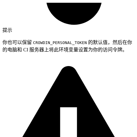
提示
你也可以保留
的默认值，然后在你
CROWDIN_PERSONAL_TOKEN
的电脑和 CI 服务器上将此环境变量设置为你的访问令牌。