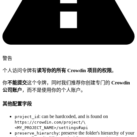
警告
个人访问令牌有
读写你的所有 Crowdin 项目的权限
。
你
不能提交
这个令牌，同时我们推荐你创建专门的
Crowdin
公司账户
，而不是使用你的个人账户。
其他配置字段
: can be hardcoded, and is found on
project_id
https://crowdin.com/project/\
<MY_PROJECT_NAME>/settings#api
: preserve the folder's hierarchy of your
preserve_hierarchy