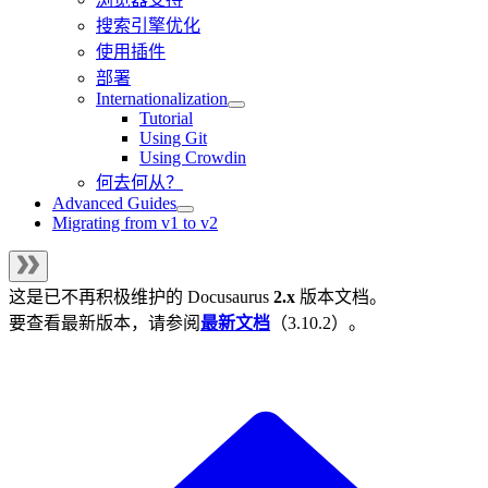
搜索引擎优化
使用插件
部署
Internationalization
Tutorial
Using Git
Using Crowdin
何去何从？
Advanced Guides
Migrating from v1 to v2
这是已不再积极维护的
Docusaurus
2.x
版本文档。
要查看最新版本，请参阅
最新文档
（
3.10.2
）。