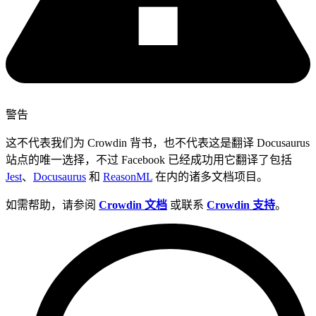
警告
这不代表我们为 Crowdin 背书，也不代表这是翻译 Docusaurus
站点的唯一选择，不过 Facebook 已经成功用它翻译了包括
Jest
、
Docusaurus
和
ReasonML
在内的诸多文档项目。
如需帮助，请参阅
Crowdin 文档
或联系
Crowdin 支持
。