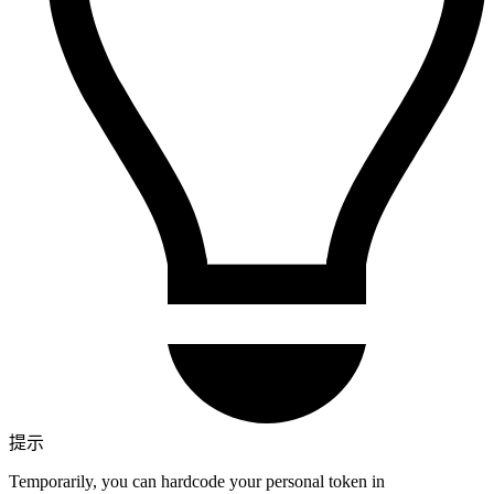
提示
Temporarily, you can hardcode your personal token in