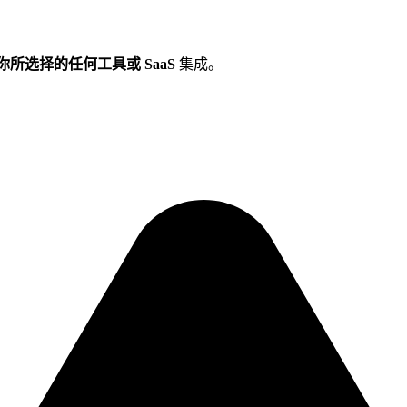
你所选择的任何工具或 SaaS
集成。