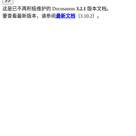
这是已不再积极维护的
Docusaurus
3.2.1
版本文档。
要查看最新版本，请参阅
最新文档
（
3.10.2
）。