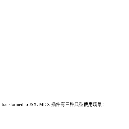
 parsed and transformed to JSX. MDX 插件有三种典型使用场景：